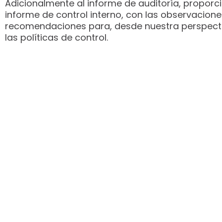
Adicionalmente al informe de auditoría, propor
informe de control interno, con las observacione
recomendaciones para, desde nuestra perspecti
las políticas de control.