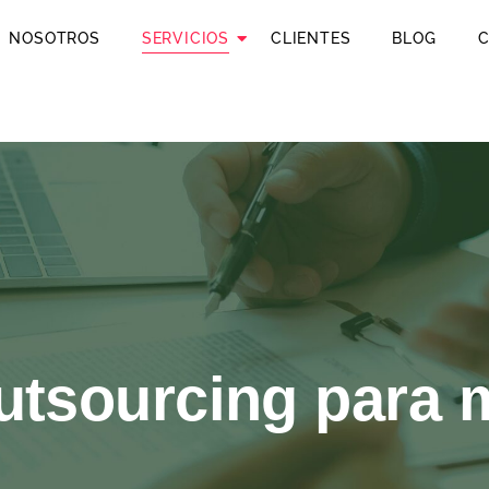
NOSOTROS
SERVICIOS
CLIENTES
BLOG
C
utsourcing para