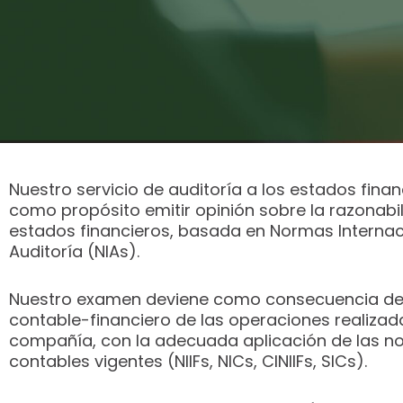
Nuestro servicio de auditoría a los estados finan
como propósito emitir opinión sobre la razonabil
estados financieros, basada en Normas Internac
Auditoría (NIAs).
Nuestro examen deviene como consecuencia del 
contable-financiero de las operaciones realizad
compañía, con la adecuada aplicación de las 
contables vigentes (NIIFs, NICs, CINIIFs, SICs).