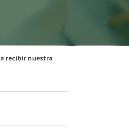
a recibir nuestra