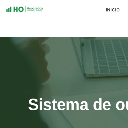
INICIO
Sistema de o